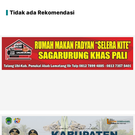
Tidak ada Rekomendasi