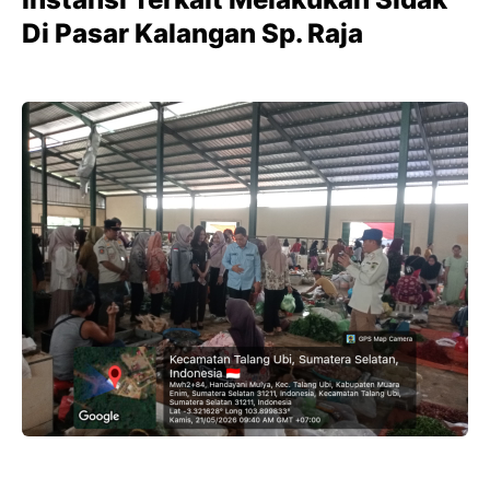
Di Pasar Kalangan Sp. Raja