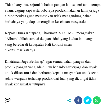
Tidak hanya itu, sejumlah bahan pangan lain seperti tahu, tempe,
ayam, daging sapi serta beberapa produk makanan lainnya juga
turut diperiksa guna memastikan tidak mengandung bahan
berbahaya yang dapat merugikan kesehatan masyarakat.
Kepala Dinas Ketapang Khairiman, S.Pt., M.Si mengatakan
"Alhamdulillah sampai dengan sidak yang kedua ini, pangan
yang beredar di kabupaten Pali kondisi aman
dikonsumsi"katanya
Khairiman Juga Berharap" agar semua bahan pangan dan
produk pangan yang ada di Pali benar-benar terjaga dan layak
untuk dikonsumsi dan berharap kepada masyarakat untuk tetap
selalu waspada terhadap produk dari luar yang dicurigai tidak
layak konsumsDi"tutupnya