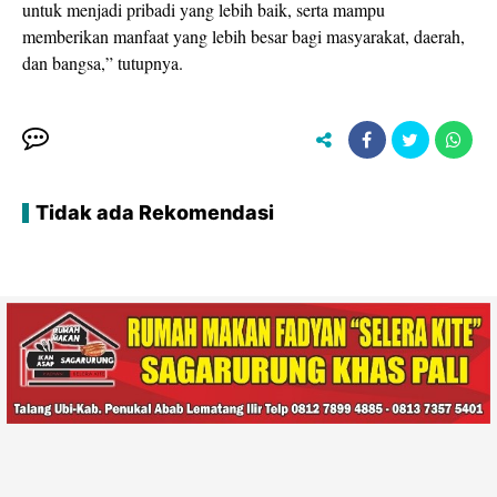
untuk menjadi pribadi yang lebih baik, serta mampu
memberikan manfaat yang lebih besar bagi masyarakat, daerah,
dan bangsa,” tutupnya.
Tidak ada Rekomendasi