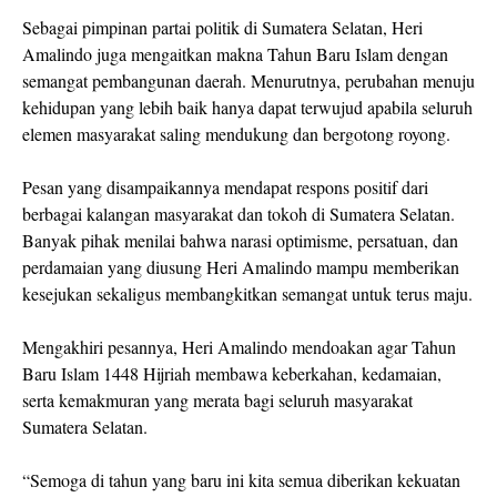
Sebagai pimpinan partai politik di Sumatera Selatan, Heri
Amalindo juga mengaitkan makna Tahun Baru Islam dengan
semangat pembangunan daerah. Menurutnya, perubahan menuju
kehidupan yang lebih baik hanya dapat terwujud apabila seluruh
elemen masyarakat saling mendukung dan bergotong royong.
Pesan yang disampaikannya mendapat respons positif dari
berbagai kalangan masyarakat dan tokoh di Sumatera Selatan.
Banyak pihak menilai bahwa narasi optimisme, persatuan, dan
perdamaian yang diusung Heri Amalindo mampu memberikan
kesejukan sekaligus membangkitkan semangat untuk terus maju.
Mengakhiri pesannya, Heri Amalindo mendoakan agar Tahun
Baru Islam 1448 Hijriah membawa keberkahan, kedamaian,
serta kemakmuran yang merata bagi seluruh masyarakat
Sumatera Selatan.
“Semoga di tahun yang baru ini kita semua diberikan kekuatan