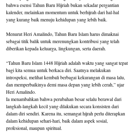
bahwa esensi Tahun Baru Hijriah bukan sekadar pergantian
kalender, melainkan momentum untuk berhijrah dari hal-hal
yang kurang baik menuju kehidupan yang lebih baik.
Menurut Heri Amalindo, Tahun Baru Islam harus dimaknai
sebagai titik balik untuk merenungkan kontribusi yang telah
diberikan kepada keluarga, lingkungan, serta daerah.
“Tahun Baru Islam 1448 Hijriah adalah waktu yang sangat tepat
bagi kita semua untuk berkaca diri. Saatnya melakukan
introspeksi, melihat kembali berbagai kekurangan di masa lalu,
dan memperbaikinya demi masa depan yang lebih cerah,” ujar
Heri Amalindo.
Ia menambahkan bahwa perubahan besar selalu berawal dari
langkah-langkah kecil yang dilakukan secara konsisten dari
dalam diri sendiri. Karena itu, semangat hijrah perlu diterapkan
dalam kehidupan sehari-hari, baik dalam aspek sosial,
profesional, maupun spiritual.