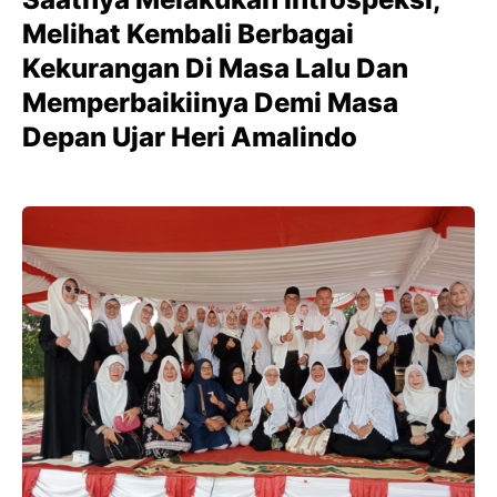
Melihat Kembali Berbagai
Kekurangan Di Masa Lalu Dan
Memperbaikiinya Demi Masa
Depan Ujar Heri Amalindo