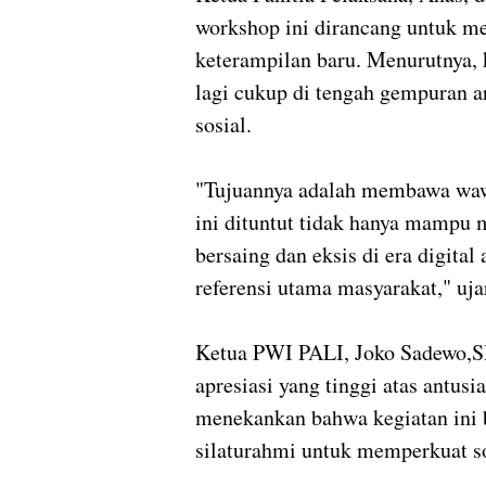
workshop ini dirancang untuk m
keterampilan baru. Menurutnya, 
lagi cukup di tengah gempuran a
sosial.
‎"Tujuannya adalah membawa wawa
ini dituntut tidak hanya mampu 
bersaing dan eksis di era digital
referensi utama masyarakat," uja
‎Ketua PWI PALI, Joko Sadewo,
apresiasi yang tinggi atas antusi
menekankan bahwa kegiatan ini 
silaturahmi untuk memperkuat s