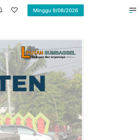
Minggu
9/08/2026