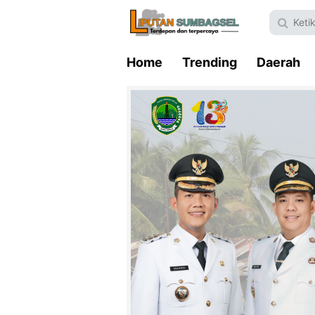
Home
Trending
Daerah