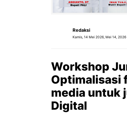
Redaksi
Kamis, 14 Mei 2026, Mei 14, 2026
Workshop Jur
Optimalisasi 
media untuk j
Digital