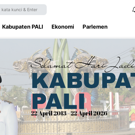
Kabupaten PALI
Ekonomi
Parlemen