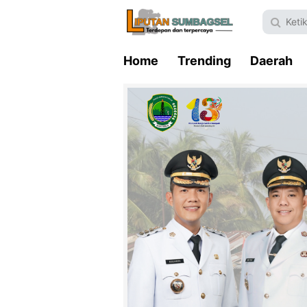
Home
Trending
Daerah