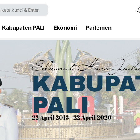
Kabupaten PALI
Ekonomi
Parlemen