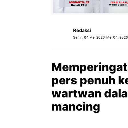
Redaksi
Senin, 04 Mei 2026, Mei 04, 2026
Memperingati
pers penuh 
wartwan dala
mancing