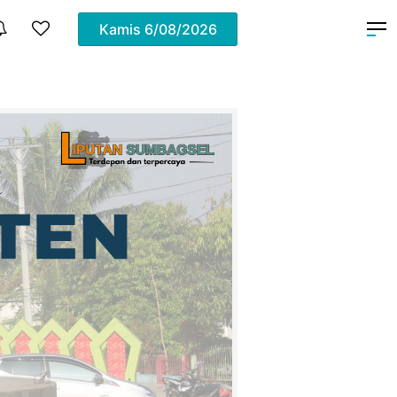
Kamis
6/08/2026