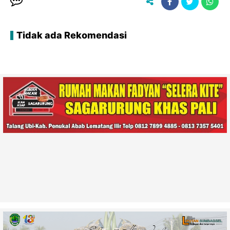
Tidak ada Rekomendasi