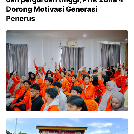
Dorong Motivasi Generasi
Penerus