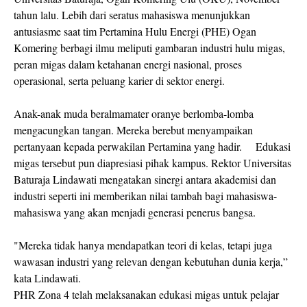
tahun lalu. Lebih dari seratus mahasiswa menunjukkan
antusiasme saat tim Pertamina Hulu Energi (PHE) Ogan
Komering berbagi ilmu meliputi gambaran industri hulu migas,
peran migas dalam ketahanan energi nasional, proses
operasional, serta peluang karier di sektor energi.
Anak-anak muda beralmamater oranye berlomba-lomba
mengacungkan tangan. Mereka berebut menyampaikan
pertanyaan kepada perwakilan Pertamina yang hadir. Edukasi
migas tersebut pun diapresiasi pihak kampus. Rektor Universitas
Baturaja Lindawati mengatakan sinergi antara akademisi dan
industri seperti ini memberikan nilai tambah bagi mahasiswa-
mahasiswa yang akan menjadi generasi penerus bangsa.
"Mereka tidak hanya mendapatkan teori di kelas, tetapi juga
wawasan industri yang relevan dengan kebutuhan dunia kerja,”
kata Lindawati.
PHR Zona 4 telah melaksanakan edukasi migas untuk pelajar