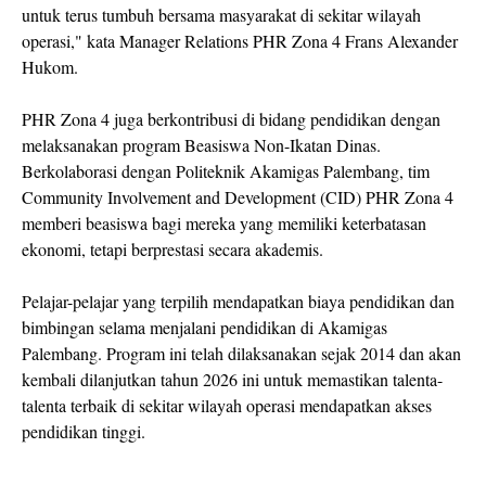
untuk terus tumbuh bersama masyarakat di sekitar wilayah
operasi," kata Manager Relations PHR Zona 4 Frans Alexander
Hukom.
PHR Zona 4 juga berkontribusi di bidang pendidikan dengan
melaksanakan program Beasiswa Non-Ikatan Dinas.
Berkolaborasi dengan Politeknik Akamigas Palembang, tim
Community Involvement and Development (CID) PHR Zona 4
memberi beasiswa bagi mereka yang memiliki keterbatasan
ekonomi, tetapi berprestasi secara akademis.
Pelajar-pelajar yang terpilih mendapatkan biaya pendidikan dan
bimbingan selama menjalani pendidikan di Akamigas
Palembang. Program ini telah dilaksanakan sejak 2014 dan akan
kembali dilanjutkan tahun 2026 ini untuk memastikan talenta-
talenta terbaik di sekitar wilayah operasi mendapatkan akses
pendidikan tinggi.