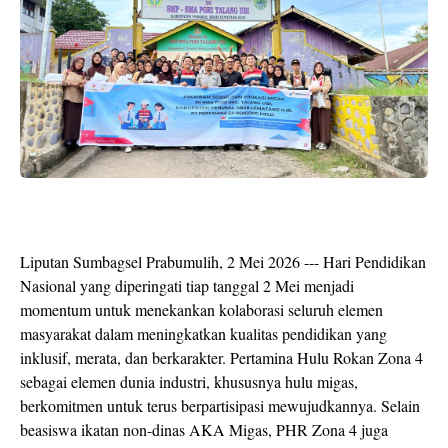
Liputan Sumbagsel Prabumulih, 2 Mei 2026 --- Hari Pendidikan
Nasional yang diperingati tiap tanggal 2 Mei menjadi
momentum untuk menekankan kolaborasi seluruh elemen
masyarakat dalam meningkatkan kualitas pendidikan yang
inklusif, merata, dan berkarakter. Pertamina Hulu Rokan Zona 4
sebagai elemen dunia industri, khususnya hulu migas,
berkomitmen untuk terus berpartisipasi mewujudkannya. Selain
beasiswa ikatan non-dinas AKA Migas, PHR Zona 4 juga