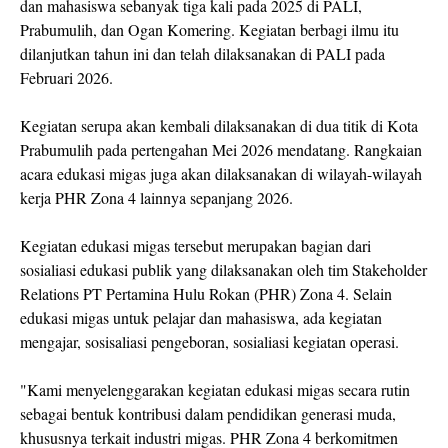
dan mahasiswa sebanyak tiga kali pada 2025 di PALI,
Prabumulih, dan Ogan Komering. Kegiatan berbagi ilmu itu
dilanjutkan tahun ini dan telah dilaksanakan di PALI pada
Februari 2026.
Kegiatan serupa akan kembali dilaksanakan di dua titik di Kota
Prabumulih pada pertengahan Mei 2026 mendatang. Rangkaian
acara edukasi migas juga akan dilaksanakan di wilayah-wilayah
kerja PHR Zona 4 lainnya sepanjang 2026.
Kegiatan edukasi migas tersebut merupakan bagian dari
sosialiasi edukasi publik yang dilaksanakan oleh tim Stakeholder
Relations PT Pertamina Hulu Rokan (PHR) Zona 4. Selain
edukasi migas untuk pelajar dan mahasiswa, ada kegiatan
mengajar, sosisaliasi pengeboran, sosialiasi kegiatan operasi.
"Kami menyelenggarakan kegiatan edukasi migas secara rutin
sebagai bentuk kontribusi dalam pendidikan generasi muda,
khususnya terkait industri migas. PHR Zona 4 berkomitmen